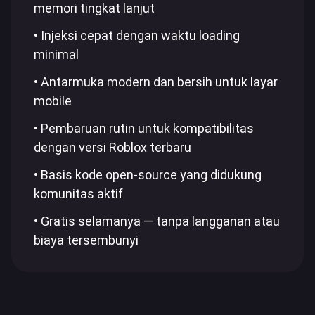
memori tingkat lanjut
• Injeksi cepat dengan waktu loading
minimal
• Antarmuka modern dan bersih untuk layar
mobile
• Pembaruan rutin untuk kompatibilitas
dengan versi Roblox terbaru
• Basis kode open-source yang didukung
komunitas aktif
• Gratis selamanya — tanpa langganan atau
biaya tersembunyi