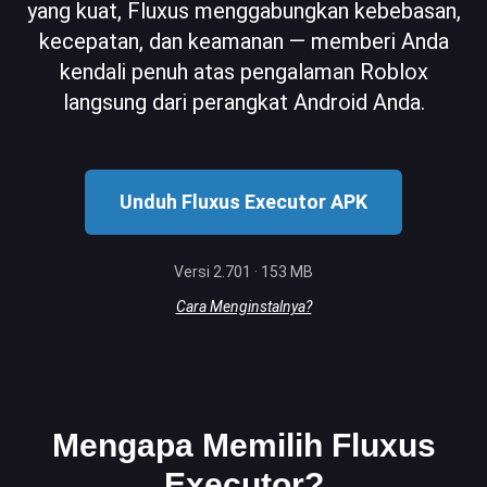
yang kuat, Fluxus menggabungkan kebebasan,
kecepatan, dan keamanan — memberi Anda
kendali penuh atas pengalaman Roblox
langsung dari perangkat Android Anda.
Unduh Fluxus Executor APK
Versi 2.701 · 153 MB
Cara Menginstalnya?
Mengapa Memilih Fluxus
Executor?