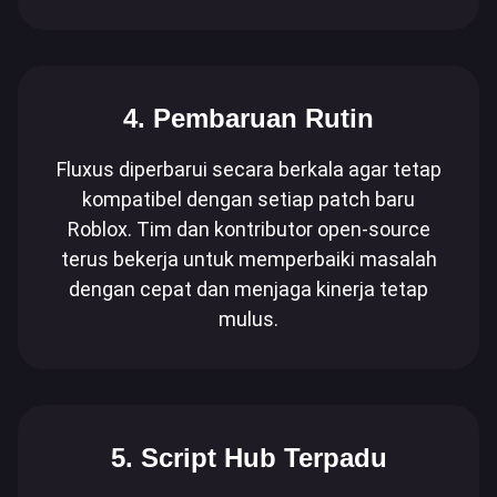
4. Pembaruan Rutin
Fluxus diperbarui secara berkala agar tetap
kompatibel dengan setiap patch baru
Roblox. Tim dan kontributor open-source
terus bekerja untuk memperbaiki masalah
dengan cepat dan menjaga kinerja tetap
mulus.
5. Script Hub Terpadu