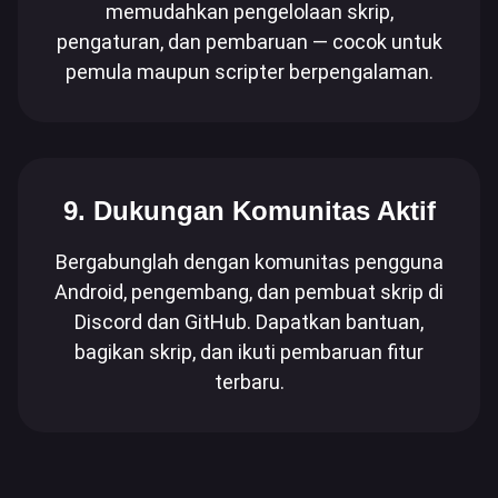
memudahkan pengelolaan skrip,
pengaturan, dan pembaruan — cocok untuk
pemula maupun scripter berpengalaman.
9. Dukungan Komunitas Aktif
Bergabunglah dengan komunitas pengguna
Android, pengembang, dan pembuat skrip di
Discord dan GitHub. Dapatkan bantuan,
bagikan skrip, dan ikuti pembaruan fitur
terbaru.