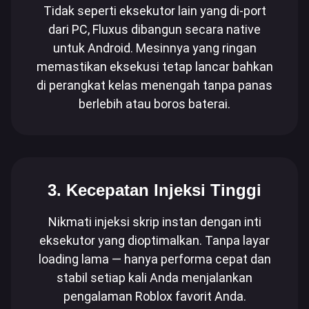
Tidak seperti eksekutor lain yang di-port
dari PC, Fluxus dibangun secara native
untuk Android. Mesinnya yang ringan
memastikan eksekusi tetap lancar bahkan
di perangkat kelas menengah tanpa panas
berlebih atau boros baterai.
3. Kecepatan Injeksi Tinggi
Nikmati injeksi skrip instan dengan inti
eksekutor yang dioptimalkan. Tanpa layar
loading lama — hanya performa cepat dan
stabil setiap kali Anda menjalankan
pengalaman Roblox favorit Anda.