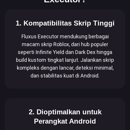
1. Kompatibilitas Skrip Tinggi
Fluxus Executor mendukung berbagai
macam skrip Roblox, dari hub populer
seperti Infinite Yield dan Dark Dex hingga
build kustom tingkat lanjut. Jalankan skrip
kompleks dengan lancar, deteksi minimal,
dan stabilitas kuat di Android.
2. Dioptimalkan untuk
Perangkat Android