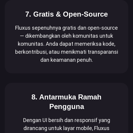
7. Gratis & Open-Source
Fluxus sepenuhnya gratis dan open-source
— dikembangkan oleh komunitas untuk
komunitas. Anda dapat memeriksa kode,
berkontribusi, atau menikmati transparansi
dan keamanan penuh.
8. Antarmuka Ramah
Pengguna
Dengan UI bersih dan responsif yang
dirancang untuk layar mobile, Fluxus