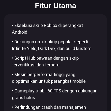
Fitur Utama
• Eksekusi skrip Roblox di perangkat
Android
• Dukungan untuk skrip populer seperti
Infinite Yield, Dark Dex, dan build kustom
• Script Hub bawaan dengan skrip
terverifikasi dan terbaru
• Mesin berperforma tinggi yang
dioptimalkan untuk perangkat mobile
• Gameplay stabil 60 FPS dengan dukungan
grafis halus
• Perlindungan crash dan manajemen