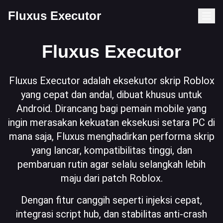
Fluxus Executor
Fluxus Executor
Fluxus Executor adalah eksekutor skrip Roblox
yang cepat dan andal, dibuat khusus untuk
Android. Dirancang bagi pemain mobile yang
ingin merasakan kekuatan eksekusi setara PC di
mana saja, Fluxus menghadirkan performa skrip
yang lancar, kompatibilitas tinggi, dan
pembaruan rutin agar selalu selangkah lebih
maju dari patch Roblox.
Dengan fitur canggih seperti injeksi cepat,
integrasi script hub, dan stabilitas anti-crash