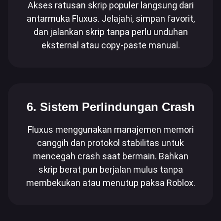
Akses ratusan skrip populer langsung dari
antarmuka Fluxus. Jelajahi, simpan favorit,
dan jalankan skrip tanpa perlu unduhan
eksternal atau copy-paste manual.
6. Sistem Perlindungan Crash
Fluxus menggunakan manajemen memori
canggih dan protokol stabilitas untuk
mencegah crash saat bermain. Bahkan
skrip berat pun berjalan mulus tanpa
membekukan atau menutup paksa Roblox.